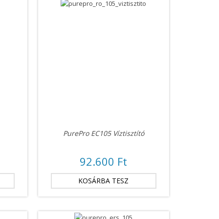
PurePro EC105 Víztisztító
92.600 Ft