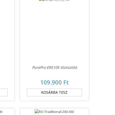
PurePro ERS105 Víztisztító
109.900 Ft