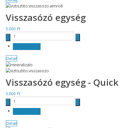
Visszasózó egység
5.000 Ft
Detail
Visszasózó egység - Quick
5.000 Ft
Detail