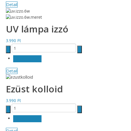
Detail
UV lámpa izzó
3.990 Ft
Detail
Ezüst kolloid
3.990 Ft
Detail