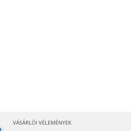
VÁSÁRLÓI VÉLEMÉNYEK