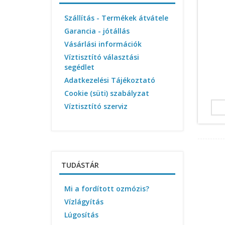
Szállítás - Termékek átvátele
Garancia - jótállás
Vásárlási információk
Víztisztító választási
segédlet
Adatkezelési Tájékoztató
Cookie (süti) szabályzat
Víztisztító szerviz
TUDÁSTÁR
Mi a fordított ozmózis?
Vízlágyítás
Lúgosítás