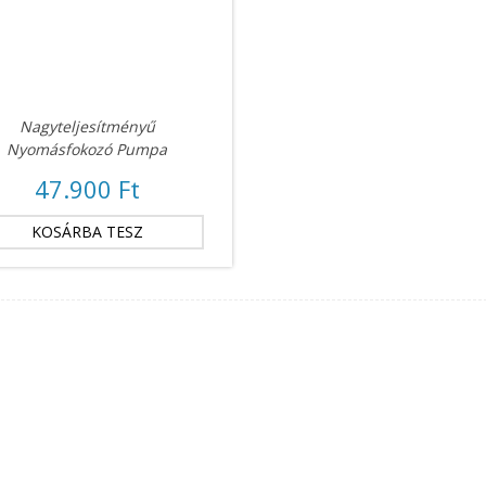
Nagyteljesítményű
Nyomásfokozó Pumpa
47.900 Ft