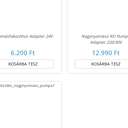
másfokozóhoz Adapter 24V
Nagynyomású RO Pump
Adapter 220/30V
6.200 Ft
12.990 Ft