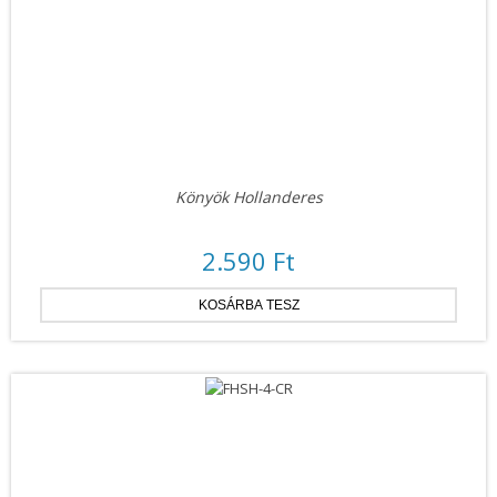
Könyök Hollanderes
2.590 Ft