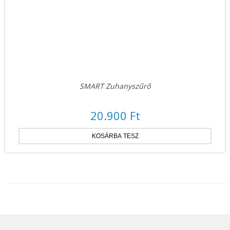
SMART Zuhanyszűrő
20.900 Ft