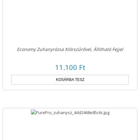
Economy Zuhanyrózsa Klórszűrővel, Állítható Fejjel
11.100 Ft