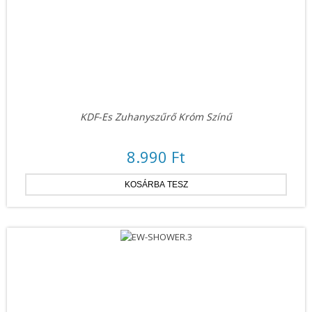
KDF-Es Zuhanyszűrő Króm Színű
8.990 Ft