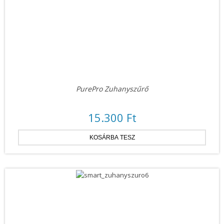
PurePro Zuhanyszűrő
15.300 Ft