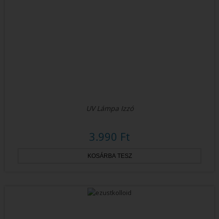
UV Lámpa Izzó
3.990 Ft