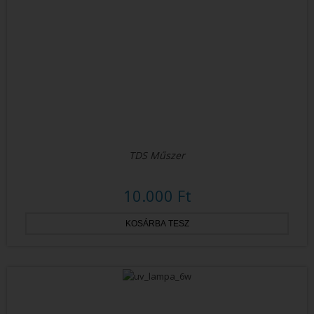
TDS Műszer
10.000 Ft