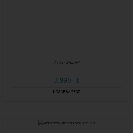
Ezüst Kolloid
3.990 Ft