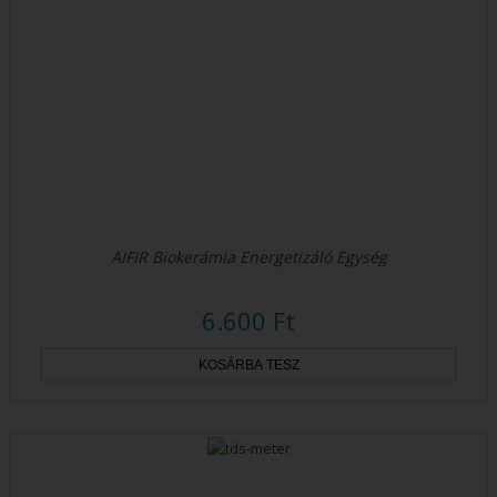
AIFIR Biokerámia Energetizáló Egység
6.600 Ft