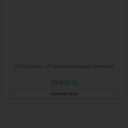
LED UV Lámpa 1/4" Gyorscsatlakozással, Vezérléssel
29.900 Ft