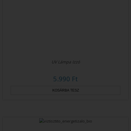
UV Lámpa Izzó
5.990 Ft