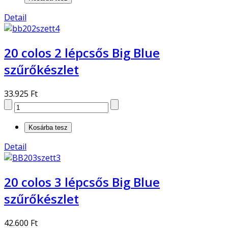
Detail
20 colos 2 lépcsős Big Blue
szűrőkészlet
33.925 Ft
Detail
20 colos 3 lépcsős Big Blue
szűrőkészlet
42.600 Ft