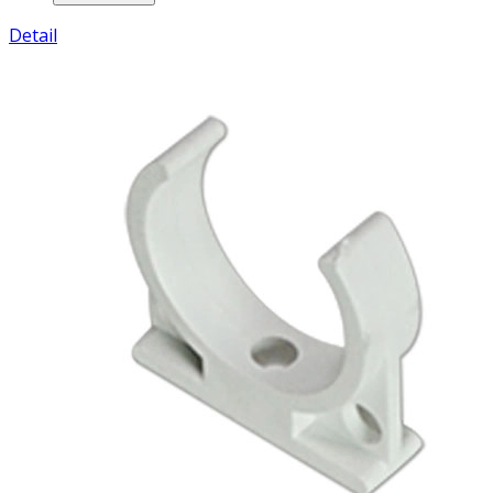
Detail