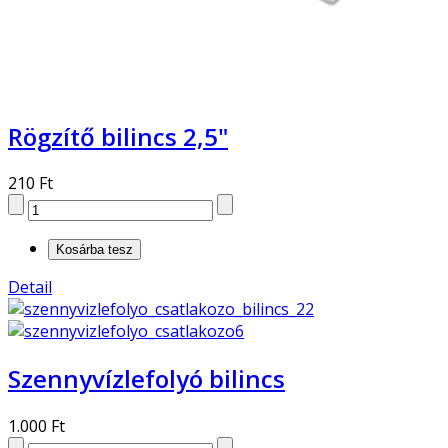
Rögzítő bilincs 2,5"
210 Ft
Detail
Szennyvízlefolyó bilincs
1.000 Ft