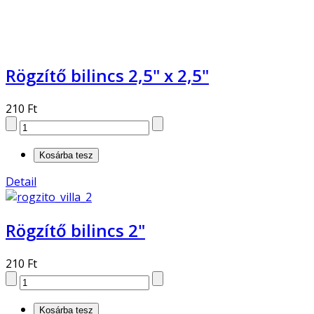
Rögzítő bilincs 2,5" x 2,5"
210 Ft
Detail
Rögzítő bilincs 2"
210 Ft