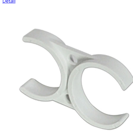
Detail