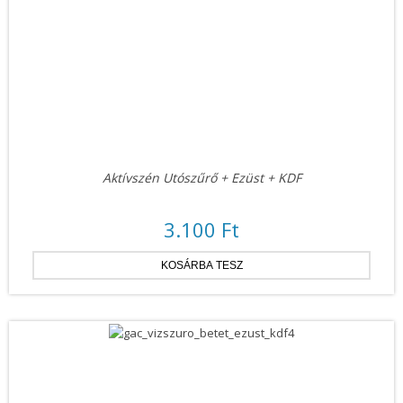
Aktívszén Utószűrő + Ezüst + KDF
3.100 Ft