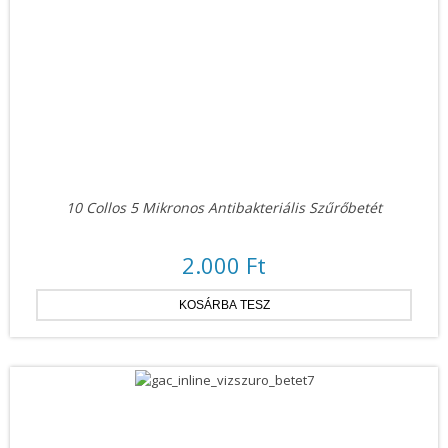
10 Collos 5 Mikronos Antibakteriális Szűrőbetét
2.000 Ft