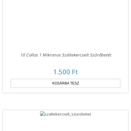
10 Collos 1 Mikronos Száltekercselt Szűrőbetét
1.500 Ft