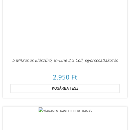
5 Mikronos Előszűrő, In-Line 2,5 Coll, Gyorscsatlakozós
2.950 Ft