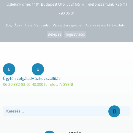
Üzletünk címe: 1191 Budapest Üllői út 216/5 // Telefonszámunk:
+36 (1)
790 06 01
Blog
ÁSZF
Üzlet/Kapcsolat
Választási segédlet
Adatkezelési Tájékoztató
Belépés
Regisztráció
Ügyfélszolgálat!
Házhozszállítás!
06-20-332-83-95
40.000 ft. felett INGYEN!