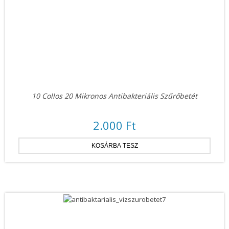
10 Collos 20 Mikronos Antibakteriális Szűrőbetét
2.000 Ft